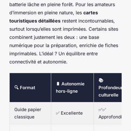
batterie lâche en pleine forêt. Pour les amateurs
d’immersion en pleine nature, les
cartes
touristiques détaillées
restent incontournables,
surtout lorsqu’elles sont imprimées. Certains sites
combinent justement les deux : une base
numérique pour la préparation, enrichie de fiches
imprimables. L’idéal ? Un équilibre entre
connectivité et autonomie.
📚
🔋 Autonomie
🔍 Format
Profondeur
hors-ligne
culturelle
Guide papier
✅✅
✅ Excellente
classique
Approfondie