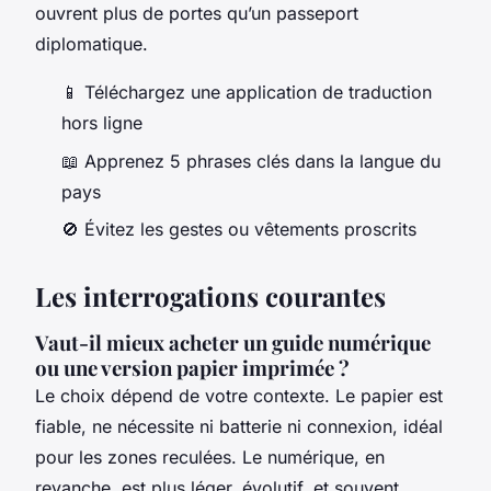
ouvrent plus de portes qu’un passeport
diplomatique.
📱 Téléchargez une application de traduction
hors ligne
📖 Apprenez 5 phrases clés dans la langue du
pays
🚫 Évitez les gestes ou vêtements proscrits
Les interrogations courantes
Vaut-il mieux acheter un guide numérique
ou une version papier imprimée ?
Le choix dépend de votre contexte. Le papier est
fiable, ne nécessite ni batterie ni connexion, idéal
pour les zones reculées. Le numérique, en
revanche, est plus léger, évolutif, et souvent