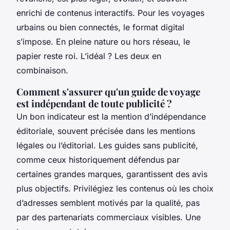
enrichi de contenus interactifs. Pour les voyages
urbains ou bien connectés, le format digital
s’impose. En pleine nature ou hors réseau, le
papier reste roi. L’idéal ? Les deux en
combinaison.
Comment s'assurer qu'un guide de voyage
est indépendant de toute publicité ?
Un bon indicateur est la mention d’indépendance
éditoriale, souvent précisée dans les mentions
légales ou l’éditorial. Les guides sans publicité,
comme ceux historiquement défendus par
certaines grandes marques, garantissent des avis
plus objectifs. Privilégiez les contenus où les choix
d’adresses semblent motivés par la qualité, pas
par des partenariats commerciaux visibles. Une