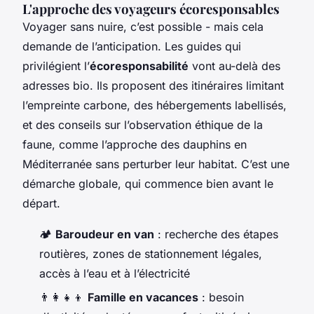
L'approche des voyageurs écoresponsables
Voyager sans nuire, c’est possible - mais cela
demande de l’anticipation. Les guides qui
privilégient l’
écoresponsabilité
vont au-delà des
adresses bio. Ils proposent des itinéraires limitant
l’empreinte carbone, des hébergements labellisés,
et des conseils sur l’observation éthique de la
faune, comme l’approche des dauphins en
Méditerranée sans perturber leur habitat. C’est une
démarche globale, qui commence bien avant le
départ.
🏕️
Baroudeur en van
: recherche des étapes
routières, zones de stationnement légales,
accès à l’eau et à l’électricité
👨‍👩‍👧‍👦
Famille en vacances
: besoin