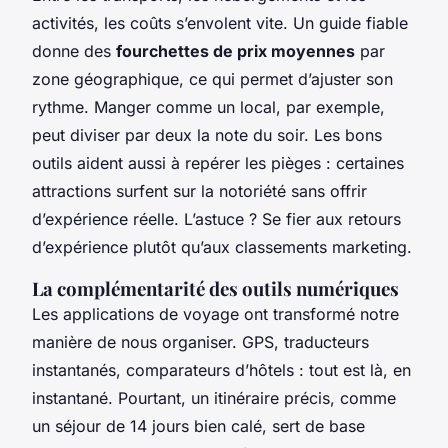
activités, les coûts s’envolent vite. Un guide fiable
donne des
fourchettes de prix moyennes
par
zone géographique, ce qui permet d’ajuster son
rythme. Manger comme un local, par exemple,
peut diviser par deux la note du soir. Les bons
outils aident aussi à repérer les pièges : certaines
attractions surfent sur la notoriété sans offrir
d’expérience réelle. L’astuce ? Se fier aux retours
d’expérience plutôt qu’aux classements marketing.
La complémentarité des outils numériques
Les applications de voyage ont transformé notre
manière de nous organiser. GPS, traducteurs
instantanés, comparateurs d’hôtels : tout est là, en
instantané. Pourtant, un itinéraire précis, comme
un séjour de 14 jours bien calé, sert de base