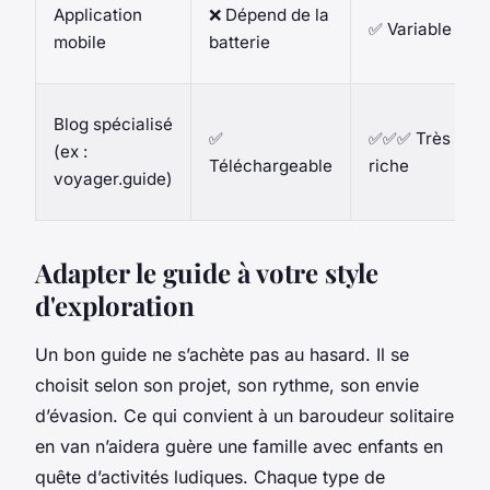
Application
❌ Dépend de la
✅ Variable
mobile
batterie
Blog spécialisé
✅
✅✅✅ Très
(ex :
Téléchargeable
riche
voyager.guide)
Adapter le guide à votre style
d'exploration
Un bon guide ne s’achète pas au hasard. Il se
choisit selon son projet, son rythme, son envie
d’évasion. Ce qui convient à un baroudeur solitaire
en van n’aidera guère une famille avec enfants en
quête d’activités ludiques. Chaque type de