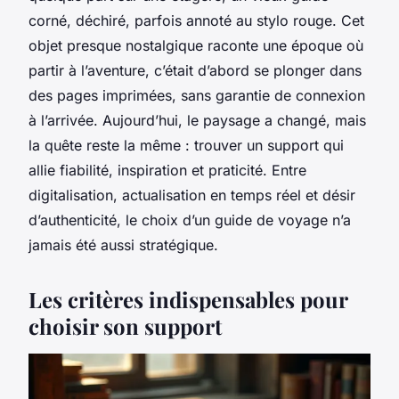
corné, déchiré, parfois annoté au stylo rouge. Cet
objet presque nostalgique raconte une époque où
partir à l’aventure, c’était d’abord se plonger dans
des pages imprimées, sans garantie de connexion
à l’arrivée. Aujourd’hui, le paysage a changé, mais
la quête reste la même : trouver un support qui
allie fiabilité, inspiration et praticité. Entre
digitalisation, actualisation en temps réel et désir
d’authenticité, le choix d’un guide de voyage n’a
jamais été aussi stratégique.
Les critères indispensables pour
choisir son support