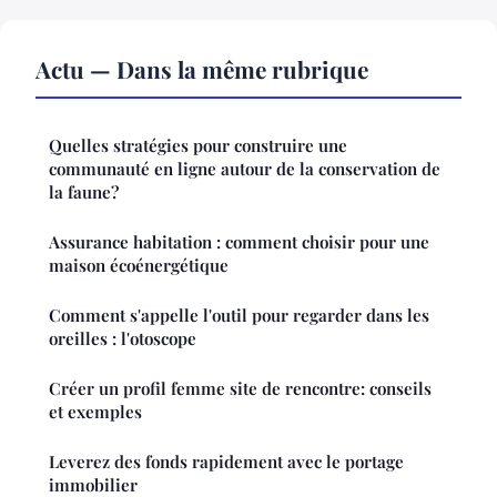
Actu — Dans la même rubrique
Quelles stratégies pour construire une
communauté en ligne autour de la conservation de
la faune?
Assurance habitation : comment choisir pour une
maison écoénergétique
Comment s'appelle l'outil pour regarder dans les
oreilles : l'otoscope
Créer un profil femme site de rencontre: conseils
et exemples
Leverez des fonds rapidement avec le portage
immobilier