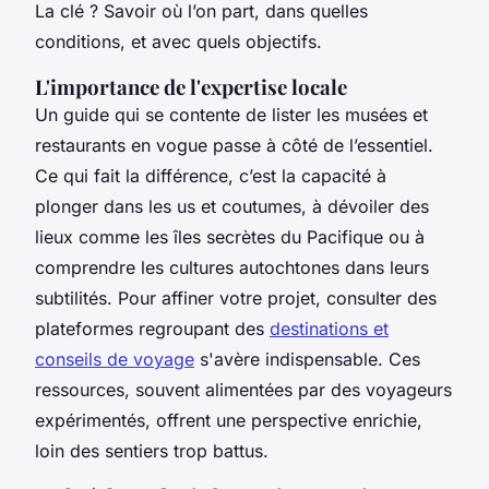
La clé ? Savoir où l’on part, dans quelles
conditions, et avec quels objectifs.
L'importance de l'expertise locale
Un guide qui se contente de lister les musées et
restaurants en vogue passe à côté de l’essentiel.
Ce qui fait la différence, c’est la capacité à
plonger dans les us et coutumes, à dévoiler des
lieux comme les îles secrètes du Pacifique ou à
comprendre les cultures autochtones dans leurs
subtilités. Pour affiner votre projet, consulter des
plateformes regroupant des
destinations et
conseils de voyage
s'avère indispensable. Ces
ressources, souvent alimentées par des voyageurs
expérimentés, offrent une perspective enrichie,
loin des sentiers trop battus.