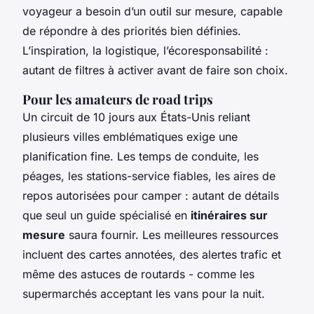
voyageur a besoin d’un outil sur mesure, capable
de répondre à des priorités bien définies.
L’inspiration, la logistique, l’écoresponsabilité :
autant de filtres à activer avant de faire son choix.
Pour les amateurs de road trips
Un circuit de 10 jours aux États-Unis reliant
plusieurs villes emblématiques exige une
planification fine. Les temps de conduite, les
péages, les stations-service fiables, les aires de
repos autorisées pour camper : autant de détails
que seul un guide spécialisé en
itinéraires sur
mesure
saura fournir. Les meilleures ressources
incluent des cartes annotées, des alertes trafic et
même des astuces de routards - comme les
supermarchés acceptant les vans pour la nuit.