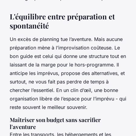
L'équilibre entre préparation et
spontanéité
Un excès de planning tue l’aventure. Mais aucune
préparation mène à l’improvisation coûteuse. Le
bon guide est celui qui donne une structure tout en
laissant de la marge pour le hors-programme. Il
anticipe les imprévus, propose des alternatives, et
surtout, ne vous fait pas perdre de temps à
chercher l’essentiel. En un clin d’œil, une bonne
organisation libère de l’espace pour l’imprévu - qui
reste souvent le meilleur souvenir.
Maîtriser son budget sans sacrifier
l'aventure
Entre les transports, les hébergements et les