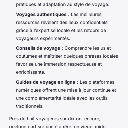
pratiques et adaptation au style de voyage.
Voyages authentiques
: Les meilleures
ressources révèlent des lieux confidentiels
grâce à l’expertise locale et les retours de
voyageurs expérimentés.
Conseils de voyage
: Comprendre les us et
coutumes et maîtriser quelques phrases locales
favorise une immersion respectueuse et
enrichissante.
Guides de voyage en ligne
: Les plateformes
numériques offrent une mise à jour continue et
une complémentarité idéale avec les outils
traditionnels.
Près de huit voyageurs sur dix ont encore,
quelque part sur une étagère, un vieux guide