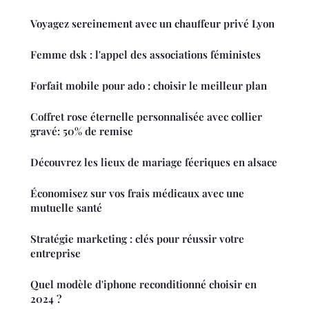
Voyagez sereinement avec un chauffeur privé Lyon
Femme dsk : l'appel des associations féministes
Forfait mobile pour ado : choisir le meilleur plan
Coffret rose éternelle personnalisée avec collier
gravé: 50% de remise
Découvrez les lieux de mariage féeriques en alsace
Économisez sur vos frais médicaux avec une
mutuelle santé
Stratégie marketing : clés pour réussir votre
entreprise
Quel modèle d'iphone reconditionné choisir en
2024 ?