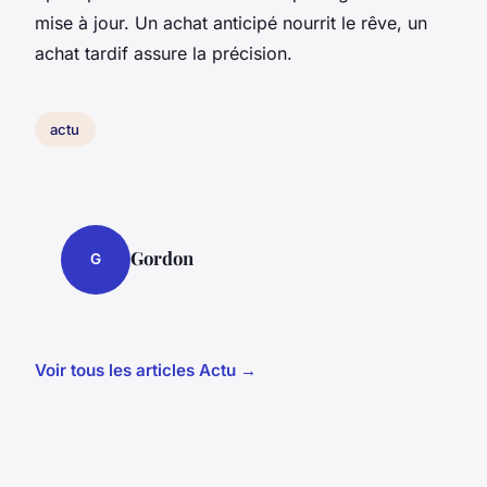
mise à jour. Un achat anticipé nourrit le rêve, un
achat tardif assure la précision.
actu
Gordon
G
Voir tous les articles Actu →