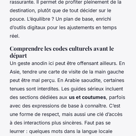
rassurante. Il permet de profiter pleinement de la
destination, plutôt que de tout décider sur le
pouce. L’équilibre ? Un plan de base, enrichi
d’outils digitaux pour les ajustements en temps
réel.
Comprendre les codes culturels avant le
départ
Un geste anodin ici peut être offensant ailleurs. En
Asie, tendre une carte de visite de la main gauche
peut être mal perçu. En Arabie saoudite, certaines
tenues sont interdites. Les guides sérieux incluent
des sections dédiées aux
us et coutumes
, parfois
avec des expressions de base à connaître. C’est
une forme de respect, mais aussi une clé d’accès
à des interactions plus sincères. Faut pas se
leurrer : quelques mots dans la langue locale