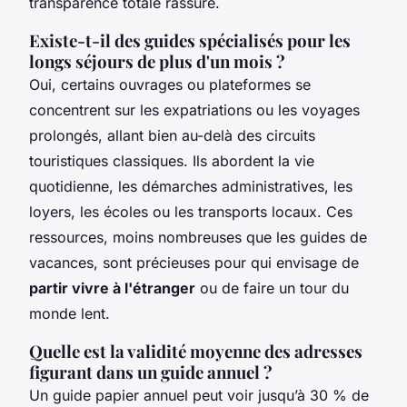
transparence totale rassure.
Existe-t-il des guides spécialisés pour les
longs séjours de plus d'un mois ?
Oui, certains ouvrages ou plateformes se
concentrent sur les expatriations ou les voyages
prolongés, allant bien au-delà des circuits
touristiques classiques. Ils abordent la vie
quotidienne, les démarches administratives, les
loyers, les écoles ou les transports locaux. Ces
ressources, moins nombreuses que les guides de
vacances, sont précieuses pour qui envisage de
partir vivre à l'étranger
ou de faire un tour du
monde lent.
Quelle est la validité moyenne des adresses
figurant dans un guide annuel ?
Un guide papier annuel peut voir jusqu’à 30 % de