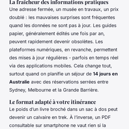
La fraîcheur des informations pratiques
Une adresse fermée, un musée en travaux, un prix
doublé : les mauvaises surprises sont fréquentes
quand les données ne sont pas à jour. Les guides
papier, généralement édités une fois par an,
peuvent rapidement devenir obsolètes. Les
plateformes numériques, en revanche, permettent
des mises à jour régulières - parfois en temps réel
via des applications mobiles. Cela change tout,
surtout quand on planifie un séjour de
14 jours en
Australie
avec des réservations serrées entre
Sydney, Melbourne et la Grande Barrière.
Le format adapté à votre itinérance
Le poids d’un livre broché dans un sac à dos peut
devenir un calvaire en trek. À l’inverse, un PDF
consultable sur smartphone ne vaut rien si la