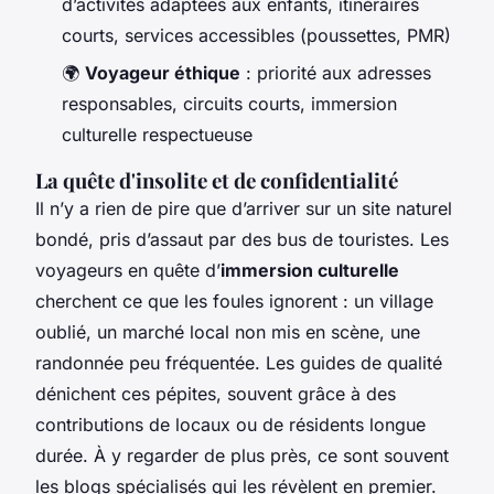
d’activités adaptées aux enfants, itinéraires
courts, services accessibles (poussettes, PMR)
🌍
Voyageur éthique
: priorité aux adresses
responsables, circuits courts, immersion
culturelle respectueuse
La quête d'insolite et de confidentialité
Il n’y a rien de pire que d’arriver sur un site naturel
bondé, pris d’assaut par des bus de touristes. Les
voyageurs en quête d’
immersion culturelle
cherchent ce que les foules ignorent : un village
oublié, un marché local non mis en scène, une
randonnée peu fréquentée. Les guides de qualité
dénichent ces pépites, souvent grâce à des
contributions de locaux ou de résidents longue
durée. À y regarder de plus près, ce sont souvent
les blogs spécialisés qui les révèlent en premier.