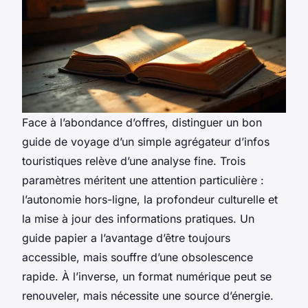
Face à l’abondance d’offres, distinguer un bon
guide de voyage d’un simple agrégateur d’infos
touristiques relève d’une analyse fine. Trois
paramètres méritent une attention particulière :
l’autonomie hors-ligne, la profondeur culturelle et
la mise à jour des informations pratiques. Un
guide papier a l’avantage d’être toujours
accessible, mais souffre d’une obsolescence
rapide. À l’inverse, un format numérique peut se
renouveler, mais nécessite une source d’énergie.