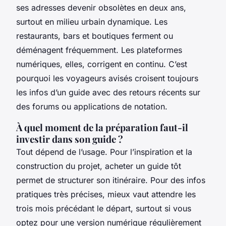
ses adresses devenir obsolètes en deux ans,
surtout en milieu urbain dynamique. Les
restaurants, bars et boutiques ferment ou
déménagent fréquemment. Les plateformes
numériques, elles, corrigent en continu. C’est
pourquoi les voyageurs avisés croisent toujours
les infos d’un guide avec des retours récents sur
des forums ou applications de notation.
À quel moment de la préparation faut-il
investir dans son guide ?
Tout dépend de l’usage. Pour l’inspiration et la
construction du projet, acheter un guide tôt
permet de structurer son itinéraire. Pour des infos
pratiques très précises, mieux vaut attendre les
trois mois précédant le départ, surtout si vous
optez pour une version numérique régulièrement