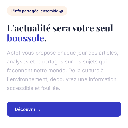
L'info partagée, ensemble 🤝
L'actualité sera votre seul
boussole
.
Aptef vous propose chaque jour des articles,
analyses et reportages sur les sujets qui
façonnent notre monde. De la culture à
l'environnement, découvrez une information
accessible et fouillée.
Découvrir →