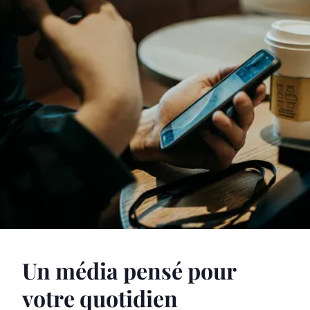
Un média pensé pour
votre quotidien