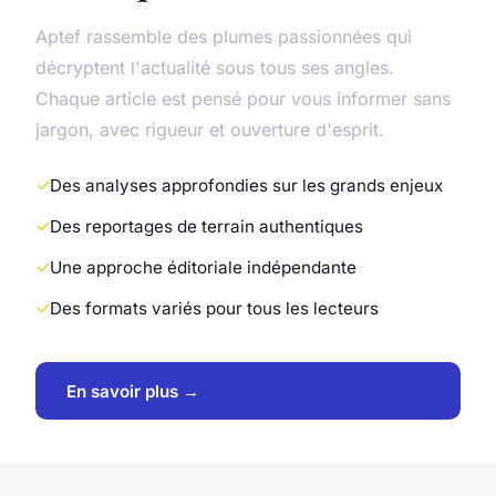
Aptef rassemble des plumes passionnées qui
décryptent l'actualité sous tous ses angles.
Chaque article est pensé pour vous informer sans
jargon, avec rigueur et ouverture d'esprit.
Des analyses approfondies sur les grands enjeux
Des reportages de terrain authentiques
Une approche éditoriale indépendante
Des formats variés pour tous les lecteurs
En savoir plus →