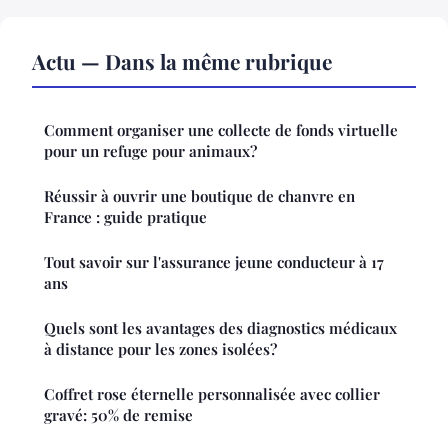
Actu — Dans la même rubrique
Comment organiser une collecte de fonds virtuelle
pour un refuge pour animaux?
Réussir à ouvrir une boutique de chanvre en
France : guide pratique
Tout savoir sur l'assurance jeune conducteur à 17
ans
Quels sont les avantages des diagnostics médicaux
à distance pour les zones isolées?
Coffret rose éternelle personnalisée avec collier
gravé: 50% de remise