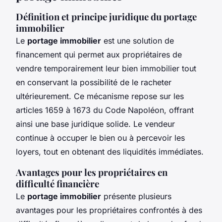
Définition et principe juridique du portage
immobilier
Le
portage immobilier
est une solution de
financement qui permet aux propriétaires de
vendre temporairement leur bien immobilier tout
en conservant la possibilité de le racheter
ultérieurement. Ce mécanisme repose sur les
articles 1659 à 1673 du Code Napoléon, offrant
ainsi une base juridique solide. Le vendeur
continue à occuper le bien ou à percevoir les
loyers, tout en obtenant des liquidités immédiates.
Avantages pour les propriétaires en
difficulté financière
Le
portage immobilier
présente plusieurs
avantages pour les propriétaires confrontés à des