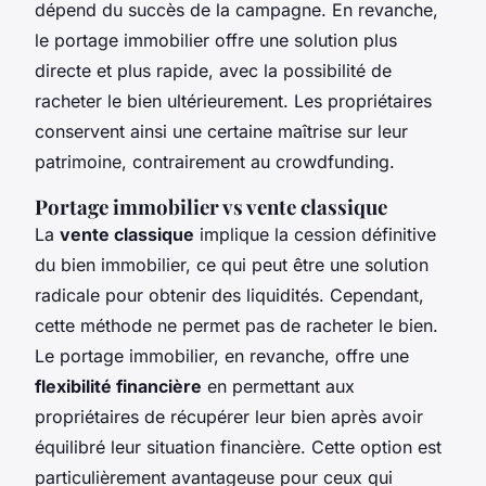
dépend du succès de la campagne. En revanche,
le portage immobilier offre une solution plus
directe et plus rapide, avec la possibilité de
racheter le bien ultérieurement. Les propriétaires
conservent ainsi une certaine maîtrise sur leur
patrimoine, contrairement au crowdfunding.
Portage immobilier vs vente classique
La
vente classique
implique la cession définitive
du bien immobilier, ce qui peut être une solution
radicale pour obtenir des liquidités. Cependant,
cette méthode ne permet pas de racheter le bien.
Le portage immobilier, en revanche, offre une
flexibilité financière
en permettant aux
propriétaires de récupérer leur bien après avoir
équilibré leur situation financière. Cette option est
particulièrement avantageuse pour ceux qui