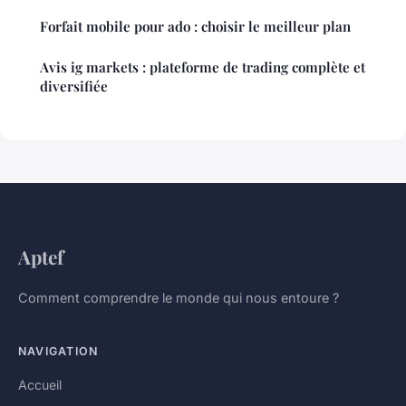
Forfait mobile pour ado : choisir le meilleur plan
Avis ig markets : plateforme de trading complète et
diversifiée
Aptef
Comment comprendre le monde qui nous entoure ?
NAVIGATION
Accueil