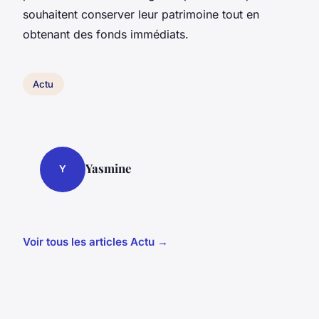
souhaitent conserver leur patrimoine tout en
obtenant des fonds immédiats.
Actu
Yasmine
Y
Voir tous les articles Actu →