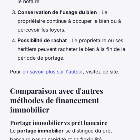
le notaire.
Conservation de l'usage du bien
: Le
propriétaire continue à occuper le bien ou à
percevoir les loyers.
Possibilité de rachat
: Le propriétaire ou ses
héritiers peuvent racheter le bien à la fin de la
période de portage.
Pour
en savoir plus sur l'auteur
, visitez ce site.
Comparaison avec d'autres
méthodes de financement
immobilier
Portage immobilier vs prêt bancaire
Le
portage immobilier
se distingue du prêt
bancaire par sa rapidité et sa flexibilité.