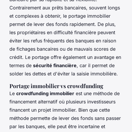
Contrairement aux prêts bancaires, souvent longs
et complexes à obtenir, le portage immobilier
permet de lever des fonds rapidement. De plus,
les propriétaires en difficulté financière peuvent
éviter les refus fréquents des banques en raison
de fichages bancaires ou de mauvais scores de
crédit. Le portage offre également un avantage en
termes de
sécurité financière
, car il permet de
solder les dettes et d'éviter la saisie immobilière.
Portage immobilier vs crowdfunding
Le
crowdfunding immobilier
est une méthode de
financement alternatif où plusieurs investisseurs
financent un projet immobilier. Bien que cette
méthode permette de lever des fonds sans passer
par les banques, elle peut être incertaine et