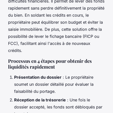
difficultés financières. Il permet de lever des fonds
rapidement sans perdre définitivement la propriété
du bien. En soldant les crédits en cours, le
propriétaire peut équilibrer son budget et éviter la
saisie immobilière. De plus, cette solution offre la
possibilité de lever le fichage bancaire (FICP ou
FCC), facilitant ainsi l'accès à de nouveaux
crédits.
Processus en 4 étapes pour obtenir des
liquidités rapidement
Présentation du dossier
: Le propriétaire
soumet un dossier détaillé pour évaluer la
faisabilité du portage.
Réception de la trésorerie
: Une fois le
dossier accepté, les fonds sont débloqués par