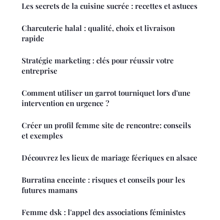
Les secrets de la cuisine sucrée : recettes et astuces
Charcuterie halal : qualité, choix et livraison
rapide
Stratégie marketing : clés pour réussir votre
entreprise
Comment utiliser un garrot tourniquet lors d'une
intervention en urgence ?
Créer un profil femme site de rencontre: conseils
et exemples
Découvrez les lieux de mariage féeriques en alsace
Burratina enceinte : risques et conseils pour les
futures mamans
Femme dsk : l'appel des associations féministes