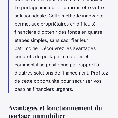
Le portage immobilier pourrait être votre
solution idéale. Cette méthode innovante
permet aux propriétaires en difficulté
financière d'obtenir des fonds en quatre
étapes simples, sans sacrifier leur
patrimoine. Découvrez les avantages
concrets du portage immobilier et
comment il se positionne par rapport à
d'autres solutions de financement. Profitez
de cette opportunité pour sécuriser vos
besoins financiers urgents.
Avantages et fonctionnement du
portage immobilier