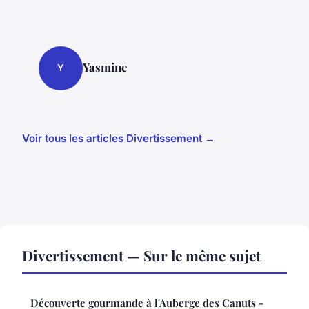
Yasmine
Y
Voir tous les articles Divertissement →
Divertissement — Sur le même sujet
Découverte gourmande à l'Auberge des Canuts -