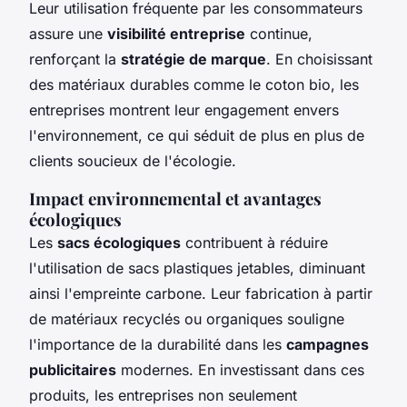
Leur utilisation fréquente par les consommateurs
assure une
visibilité entreprise
continue,
renforçant la
stratégie de marque
. En choisissant
des matériaux durables comme le coton bio, les
entreprises montrent leur engagement envers
l'environnement, ce qui séduit de plus en plus de
clients soucieux de l'écologie.
Impact environnemental et avantages
écologiques
Les
sacs écologiques
contribuent à réduire
l'utilisation de sacs plastiques jetables, diminuant
ainsi l'empreinte carbone. Leur fabrication à partir
de matériaux recyclés ou organiques souligne
l'importance de la durabilité dans les
campagnes
publicitaires
modernes. En investissant dans ces
produits, les entreprises non seulement