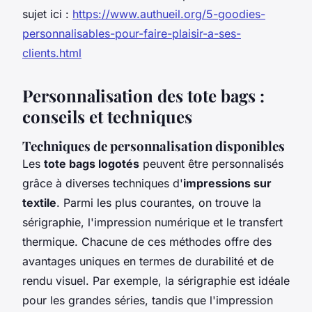
sujet ici :
https://www.authueil.org/5-goodies-
personnalisables-pour-faire-plaisir-a-ses-
clients.html
Personnalisation des tote bags :
conseils et techniques
Techniques de personnalisation disponibles
Les
tote bags logotés
peuvent être personnalisés
grâce à diverses techniques d'
impressions sur
textile
. Parmi les plus courantes, on trouve la
sérigraphie, l'impression numérique et le transfert
thermique. Chacune de ces méthodes offre des
avantages uniques en termes de durabilité et de
rendu visuel. Par exemple, la sérigraphie est idéale
pour les grandes séries, tandis que l'impression