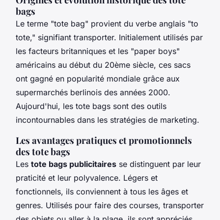
bags
Le terme "tote bag" provient du verbe anglais "to
tote," signifiant transporter. Initialement utilisés par
les facteurs britanniques et les "paper boys"
américains au début du 20ème siècle, ces sacs
ont gagné en popularité mondiale grâce aux
supermarchés berlinois des années 2000.
Aujourd'hui, les tote bags sont des outils
incontournables dans les stratégies de marketing.
Les avantages pratiques et promotionnels
des tote bags
Les
tote bags publicitaires
se distinguent par leur
praticité et leur polyvalence. Légers et
fonctionnels, ils conviennent à tous les âges et
genres. Utilisés pour faire des courses, transporter
des objets ou aller à la plage, ils sont appréciés