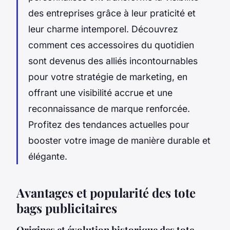
des entreprises grâce à leur praticité et
leur charme intemporel. Découvrez
comment ces accessoires du quotidien
sont devenus des alliés incontournables
pour votre stratégie de marketing, en
offrant une visibilité accrue et une
reconnaissance de marque renforcée.
Profitez des tendances actuelles pour
booster votre image de manière durable et
élégante.
Avantages et popularité des tote
bags publicitaires
Origines et évolution historique des tote