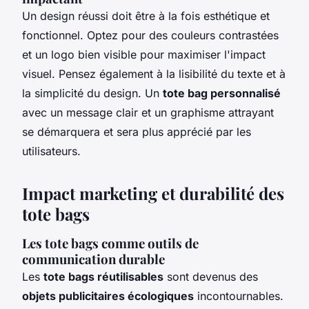
Un design réussi doit être à la fois esthétique et
fonctionnel. Optez pour des couleurs contrastées
et un logo bien visible pour maximiser l'impact
visuel. Pensez également à la lisibilité du texte et à
la simplicité du design. Un
tote bag personnalisé
avec un message clair et un graphisme attrayant
se démarquera et sera plus apprécié par les
utilisateurs.
Impact marketing et durabilité des
tote bags
Les tote bags comme outils de
communication durable
Les
tote bags réutilisables
sont devenus des
objets publicitaires écologiques
incontournables.