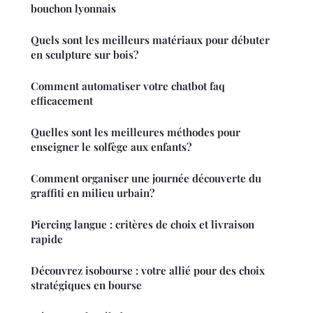
bouchon lyonnais
Quels sont les meilleurs matériaux pour débuter
en sculpture sur bois?
Comment automatiser votre chatbot faq
efficacement
Quelles sont les meilleures méthodes pour
enseigner le solfège aux enfants?
Comment organiser une journée découverte du
graffiti en milieu urbain?
Piercing langue : critères de choix et livraison
rapide
Découvrez isobourse : votre allié pour des choix
stratégiques en bourse