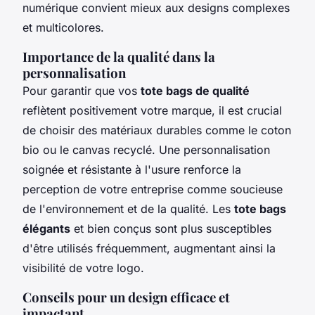
numérique convient mieux aux designs complexes
et multicolores.
Importance de la qualité dans la
personnalisation
Pour garantir que vos
tote bags de qualité
reflètent positivement votre marque, il est crucial
de choisir des matériaux durables comme le coton
bio ou le canvas recyclé. Une personnalisation
soignée et résistante à l'usure renforce la
perception de votre entreprise comme soucieuse
de l'environnement et de la qualité. Les
tote bags
élégants
et bien conçus sont plus susceptibles
d'être utilisés fréquemment, augmentant ainsi la
visibilité de votre logo.
Conseils pour un design efficace et
impactant