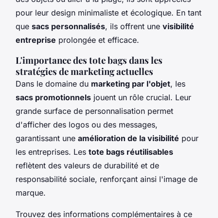
pour leur design minimaliste et écologique. En tant
que
sacs personnalisés
, ils offrent une
visibilité
entreprise
prolongée et efficace.
L'importance des tote bags dans les
stratégies de marketing actuelles
Dans le domaine du
marketing par l'objet
, les
sacs promotionnels
jouent un rôle crucial. Leur
grande surface de personnalisation permet
d'afficher des logos ou des messages,
garantissant une
amélioration de la visibilité
pour
les entreprises. Les
tote bags réutilisables
reflètent des valeurs de durabilité et de
responsabilité sociale, renforçant ainsi l'image de
marque.
Trouvez des informations complémentaires à ce