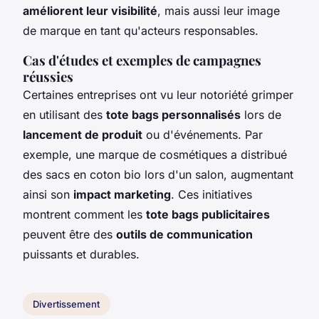
améliorent leur visibilité
, mais aussi leur image
de marque en tant qu'acteurs responsables.
Cas d'études et exemples de campagnes
réussies
Certaines entreprises ont vu leur notoriété grimper
en utilisant des
tote bags personnalisés
lors de
lancement de produit
ou d'événements. Par
exemple, une marque de cosmétiques a distribué
des sacs en coton bio lors d'un salon, augmentant
ainsi son
impact marketing
. Ces initiatives
montrent comment les
tote bags publicitaires
peuvent être des
outils de communication
puissants et durables.
Divertissement