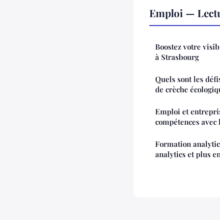
Emploi — Lect
Boostez votre visi
à Strasbourg
Quels sont les défi
de crèche écologiq
Emploi et entrepri
compétences avec l
Formation analytic
analytics et plus e